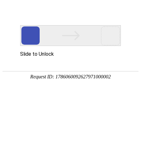
欢迎光临 [ 宜兴OB电竞官方网页有限公司 ] 官方网站！
网站首页
公司简介
产品展示