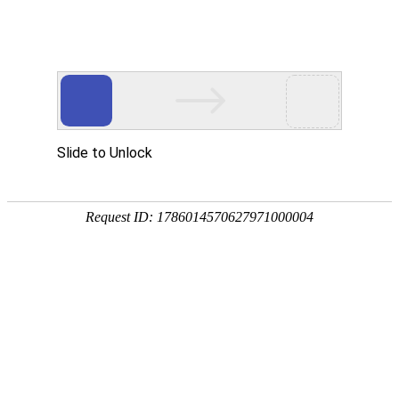
欢迎光临 [ 宜兴OB电竞官方网页有限公司 ] 官方网站！
网站首页
公司简介
产品展示