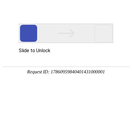
欢迎光临 [ 宜兴OB电竞官方网页有限公司 ] 官方网站！
网站首页
公司简介
产品展示