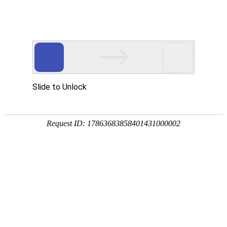
欢迎光临 [ 宜兴OB电竞官方网页有限公司 ] 官方网站！
网站首页
公司简介
产品展示