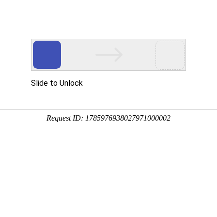
站！
品展示
新闻动态
技术装备
生产车