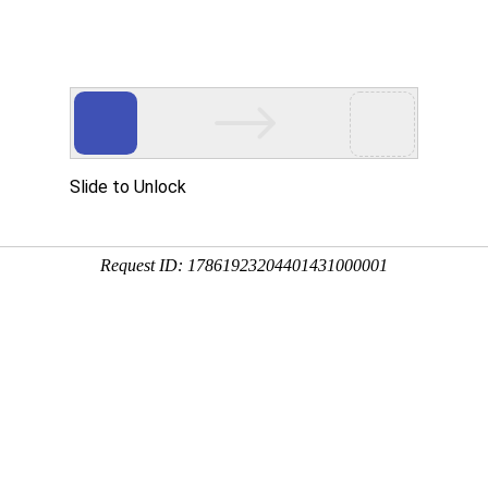
站！
品展示
新闻动态
技术装备
生产车