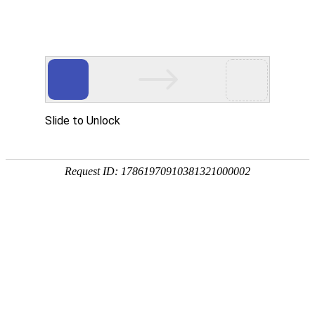
欢迎光临 [ 宜兴OB电竞官方网页有限公司 ] 官方网站！
网站首页
公司简介
产品展示