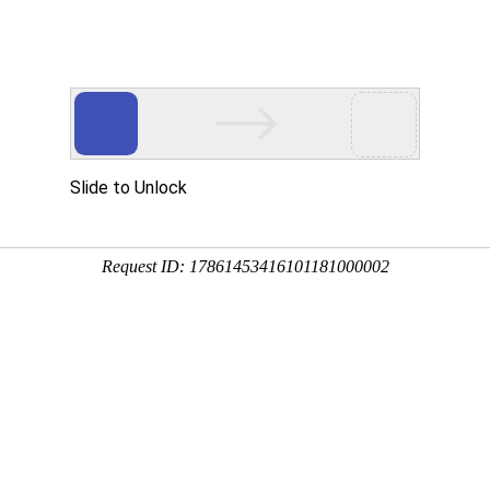
站！
品展示
新闻动态
技术装备
生产车