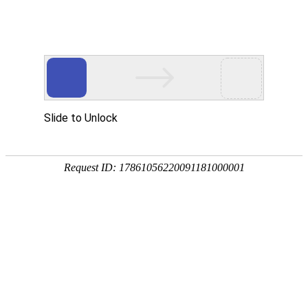
欢迎光临 [ 宜兴OB电竞官方网页有限公司 ] 官方网站！
网站首页
公司简介
产品展示