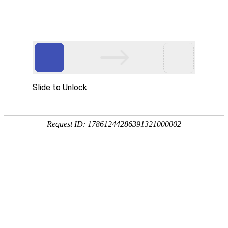
欢迎光临 [ 宜兴OB电竞官方网页有限公司 ] 官方网站！
网站首页
公司简介
产品展示