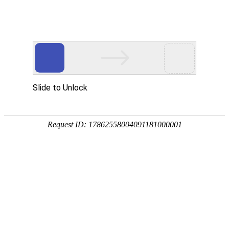
欢迎光临 [ 宜兴OB电竞官方网页有限公司 ] 官方网站！
网站首页
公司简介
产品展示