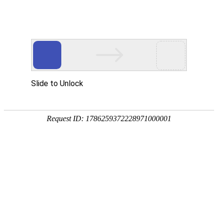
欢迎光临 [ 宜兴OB电竞官方网页有限公司 ] 官方网站！
网站首页
公司简介
产品展示